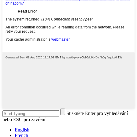
Stiskněte Enter pro vyhledávání
nebo ESC pro zavření
English
French